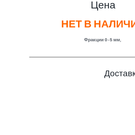
Цена
НЕТ В НАЛИЧ
Фракции 0-5 мм,
Доставк