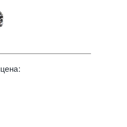
 цена: